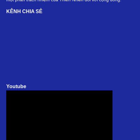
KÊNH CHIA SẺ
Youtube